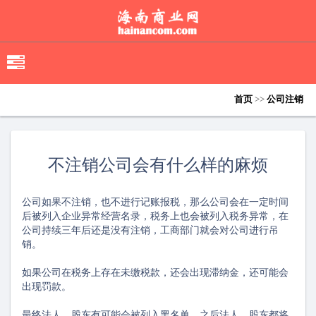
移
动
导
首页
>>
公司注销
航
不注销公司会有什么样的麻烦
公司如果不注销，也不进行记账报税，那么公司会在一定时间
后被列入企业异常经营名录，税务上也会被列入税务异常，在
公司持续三年后还是没有注销，工商部门就会对公司进行吊
销。
如果公司在税务上存在未缴税款，还会出现滞纳金，还可能会
出现罚款。
最终法人、股东有可能会被列入黑名单，之后法人、股东都将