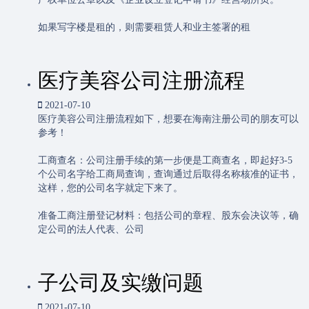
如果写字楼是租的，则需要租赁人和业主签署的租
医疗美容公司注册流程
2021-07-10
医疗美容公司注册流程如下，想要在海南注册公司的朋友可以
参考！
工商查名：公司注册手续的第一步便是工商查名，即起好3-5
个公司名字给工商局查询，查询通过后取得名称核准的证书，
这样，您的公司名字就定下来了。
准备工商注册登记材料：包括公司的章程、股东会决议等，确
定公司的法人代表、公司
子公司及实缴问题
2021-07-10