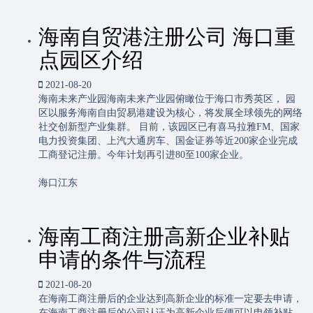
海南自贸港注册公司 海口重
点园区介绍
2021-08-20
海南未来产业园海南未来产业园俯瞰位于海口市秀英区， 园
区以服务海南自由贸易港建设为核心，将发展全球领先的网络
社交创新型产业集群。 目前，该园区已有喜马拉雅FM、国家
电力投资集团、上汽大通房车、国金证券等近200家企业完成
工商登记注册。今年计划再引进80至100家企业。
海口江东
海南工商注册高新企业补贴
申请的条件与流程
2021-08-20
在海南工商注册后的企业达到高新企业的标准一定要去申请，
在海南工商注册后的公司认证为高新企业后便可以申领补贴，