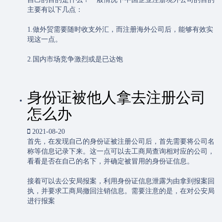
主要有以下几点：
1.做外贸需要随时收支外汇，而注册海外公司后，能够有效实
现这一点。
2.国内市场竞争激烈或是已达饱
身份证被他人拿去注册公司
怎么办
2021-08-20
首先，在发现自己的身份证被注册公司后，首先需要将公司名
称等信息记录下来。这一点可以去工商局查询相对应的公司，
看看是否在自己的名下，并确定被冒用的身份证信息。
接着可以去公安局报案，利用身份证信息泄露为由拿到报案回
执，并要求工商局撤回注销信息。需要注意的是，在对公安局
进行报案