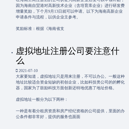
因为海南自贸港对高新技术企业（含培育库企业）进行研发费
增量奖励，下个月9月13日就可以申请。以下为海南高新企业
申请条件与流程，以供企业主参考。
奖励标准：根据《海南省支
虚拟地址注册公司要注意什
么
2021-07-10
大家要知道，虚拟地址只是用来注册，不可以办公。一般这种
地址比较适合资金短缺的初创企业，比如科技类公司的的孵化
器，国家为了鼓励科技方面创新还特地优惠了地址价格。
虚拟地址一般分为以下两种：
一种是有着分租房资质和房产经纪资格的公司提供，里面的办
公条件都非常好，提供的服务也面面