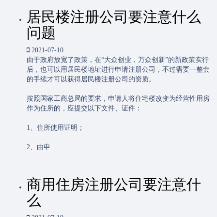
居民楼注册公司要注意什么
问题
2021-07-10
由于政府放宽了政策，在“大众创业，万众创新”的新政策实行
后，也可以用居民楼地址进行申请注册公司，不过需要一整套
的手续才可以获得居民楼注册公司的资质。
按照国家工商总局的要求，申请人将住宅楼改变为经营性用房
作为住所的，应提交以下文件、证件：
1、住所使用证明；
2、由申
商用住房注册公司要注意什
么