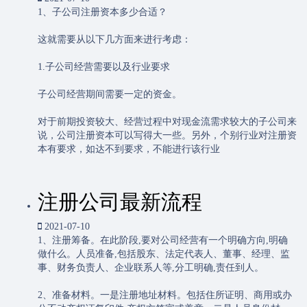
1、子公司注册资本多少合适？
这就需要从以下几方面来进行考虑：
1.子公司经营需要以及行业要求
子公司经营期间需要一定的资金。
对于前期投资较大、经营过程中对现金流需求较大的子公司来
说，公司注册资本可以写得大一些。另外，个别行业对注册资
本有要求，如达不到要求，不能进行该行业
注册公司最新流程
2021-07-10
1、注册筹备。在此阶段,要对公司经营有一个明确方向,明确
做什么。人员准备,包括股东、法定代表人、董事、经理、监
事、财务负责人、企业联系人等,分工明确,责任到人。
2、准备材料。一是注册地址材料。包括住所证明、商用或办