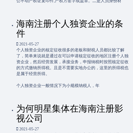
公不动产权证复印件,产权方签字或盖章。二是人员身份材
海南注册个人独资企业的条
件
2021-05-27
个人独资企业的核定征收很多的老板和财税人员都比较了解
了，简单来说就是通过在可以申请核定征收的地区注册个人独
资企业，然后经营发展，承接业务，申报纳税时按照核定征收
的方式缴纳所得税。且是不需要实地办公的，这里的所得税也
是属于经营所得。
个人独资企业一般情况下为小规模纳税人，年
为何明星集体在海南注册影
视公司
2021-05-27