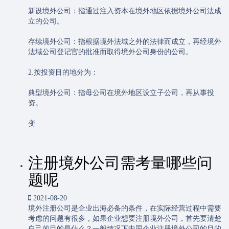
新设境外公司：指通过注入资本在境外地区依据境外公司法成
立的公司。
存续境外公司：指根据境外法域之外的法律而成立，再经境外
法域公司登记官的批准而取得境外公司身份的公司。
2.按投资目的地分为：
典型境外公司：指母公司在境外地区设立子公司，再从事投
资。
变
注册境外公司需考量哪些问
题呢
2021-08-20
境外注册公司是企业出海必备的条件，在实际经营过程中需要
考虑的问题有很多，如果企业想要注册境外公司，首先要清楚
自己的目的是什么？一般情况下中国企业注册境外公司的目的