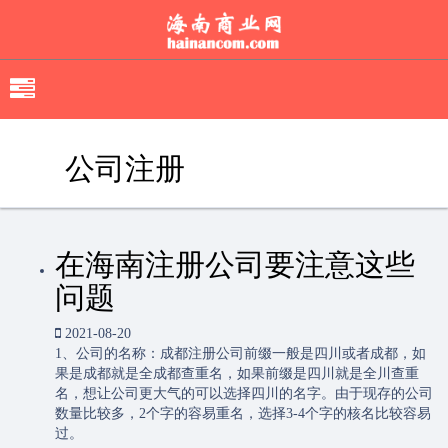
移
动
导
公司注册
航
在海南注册公司要注意这些
问题
2021-08-20
1、公司的名称：成都注册公司前缀一般是四川或者成都，如
果是成都就是全成都查重名，如果前缀是四川就是全川查重
名，想让公司更大气的可以选择四川的名字。由于现存的公司
数量比较多，2个字的容易重名，选择3-4个字的核名比较容易
过。