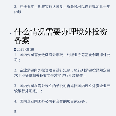
2、注册资本：现在实行认缴制，就是说可以自行规定几十年
内股
什么情况需要办理境外投资
备案
2021-08-20
1、国内公司需要进驻海外市场，处理业务等需要创建海外公
司；
2、企业需要向外投资项目进行汇款，银行则需要按照规定要
求企业提供相关备案文件才能进行汇款操作；
3、国内公司在海外设立的子公司再返回国内设立外资企业开
设银行外汇账户；
4、国内企业同国外公司有合作的项目或业务，
5、