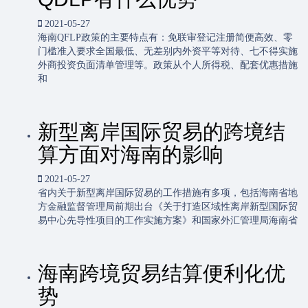
2021-05-27
海南QFLP政策的主要特点有：免联审登记注册简便高效、零
门槛准入要求全国最低、无差别内外资平等对待、七不得实施
外商投资负面清单管理等。政策从个人所得税、配套优惠措施
和
新型离岸国际贸易的跨境结
算方面对海南的影响
2021-05-27
省内关于新型离岸国际贸易的工作措施有多项，包括海南省地
方金融监督管理局前期出台《关于打造区域性离岸新型国际贸
易中心先导性项目的工作实施方案》和国家外汇管理局海南省
海南跨境贸易结算便利化优
势