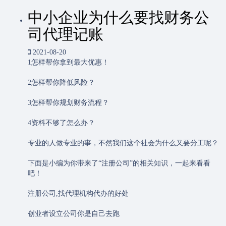
中小企业为什么要找财务公
司代理记账
2021-08-20
1怎样帮你拿到最大优惠！
2怎样帮你降低风险？
3怎样帮你规划财务流程？
4资料不够了怎么办？
专业的人做专业的事，不然我们这个社会为什么又要分工呢？
下面是小编为你带来了“注册公司”的相关知识，一起来看看
吧！
注册公司,找代理机构代办的好处
创业者设立公司你是自己去跑