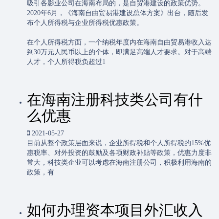
吸引各影业公司在海南布局的，是自贸港建设的政策优势。
2020年6月，《海南自由贸易港建设总体方案》出台，随后发
布个人所得税与企业所得税优惠政策。
在个人所得税方面，一个纳税年度内在海南自由贸易港收入达
到30万元人民币以上的个体，即满足高端人才要求。对于高端
人才，个人所得税负超过1
在海南注册科技类公司有什
么优惠
2021-05-27
目前从整个政策层面来说，企业所得税和个人所得税的15%优
惠税率、对外投资的鼓励及各项财政补贴等政策，优惠力度非
常大，科技类企业可以考虑在海南注册公司，积极利用海南的
政策，有
如何办理资本项目外汇收入