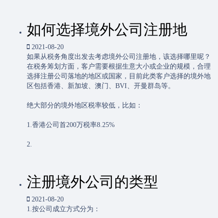
如何选择境外公司注册地
2021-08-20
如果从税务角度出发去考虑境外公司注册地，该选择哪里呢？
在税务筹划方面，客户需要根据生意大小或企业的规模，合理
选择注册公司落地的地区或国家，目前此类客户选择的境外地
区包括香港、新加坡、澳门、BVI、开曼群岛等。
绝大部分的境外地区税率较低，比如：
1.香港公司首200万税率8.25%
2.
注册境外公司的类型
2021-08-20
1.按公司成立方式分为：