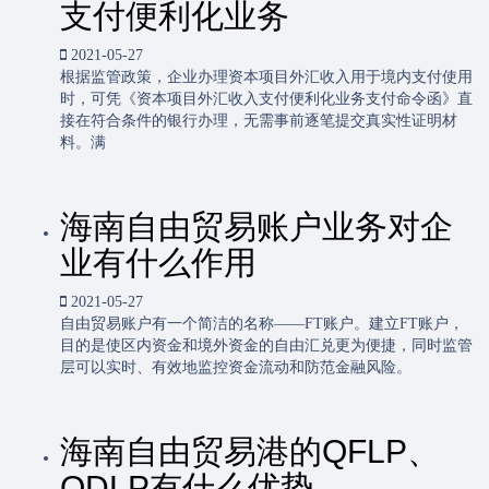
支付便利化业务
2021-05-27
根据监管政策，企业办理资本项目外汇收入用于境内支付使用
时，可凭《资本项目外汇收入支付便利化业务支付命令函》直
接在符合条件的银行办理，无需事前逐笔提交真实性证明材
料。满
海南自由贸易账户业务对企
业有什么作用
2021-05-27
自由贸易账户有一个简洁的名称——FT账户。建立FT账户，
目的是使区内资金和境外资金的自由汇兑更为便捷，同时监管
层可以实时、有效地监控资金流动和防范金融风险。
海南自由贸易港的QFLP、
QDLP有什么优势