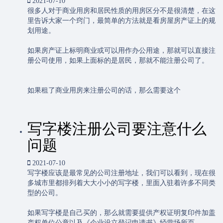
2021-07-10
很多人对于商业用房和居民性质的用房区分不是很清楚，在这
里告诉大家一个窍门，最简单的方法就是看房屋房产证上的规
划用途。
如果房产证上标明商业或可以用作办公用途，那就可以直接注
册公司使用，如果上面标的是居民，那就不能注册公司了。
如果租了商业用房来注册公司的话，那么需要这个
写字楼注册公司要注意什么
问题
2021-07-10
写字楼应该是最常见的公司注册地址，我们可以看到，现在很
多城市里都排列着大大小小的写字楼，里面入驻着许多不同类
型的公司。
如果写字楼是自己买的，那么就需要提供产权证明复印件加盖
产权单位公章以及《企业设立登记申请书》经营场所页。