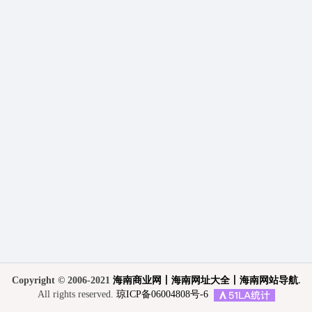
Copyright © 2006-2021
海南商业网丨海南网址大全丨海南网站导航
.
All rights reserved.
琼ICP备06004808号-6