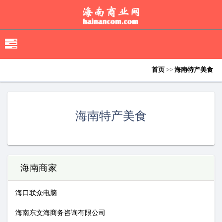
移
动
导
首页
>>
海南特产美食
航
海南特产美食
海南商家
海口联众电脑
海南东文海商务咨询有限公司