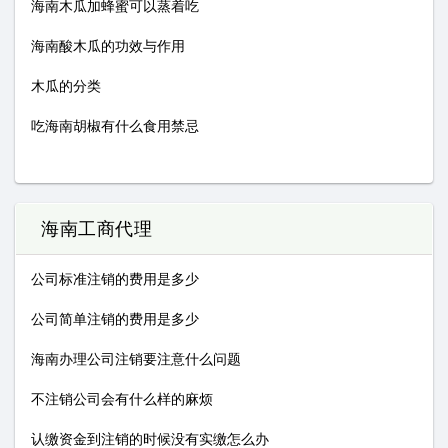
海南木瓜加蜂蜜可以蒸着吃
海南酸木瓜的功效与作用
木瓜的分类
吃海南胡椒有什么食用禁忌
海南工商代理
公司标准注销的费用是多少
公司简单注销的费用是多少
海南办理公司注销要注意什么问题
不注销公司会有什么样的麻烦
认缴资金到注销的时候没有实缴怎么办