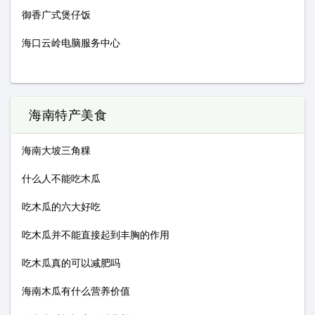
御香广式煲仔饭
海口云岭电脑服务中心
海南特产美食
海南大坡三角粿
什么人不能吃木瓜
吃木瓜的六大好吃
吃木瓜并不能直接起到丰胸的作用
吃木瓜真的可以减肥吗
海南木瓜有什么营养价值