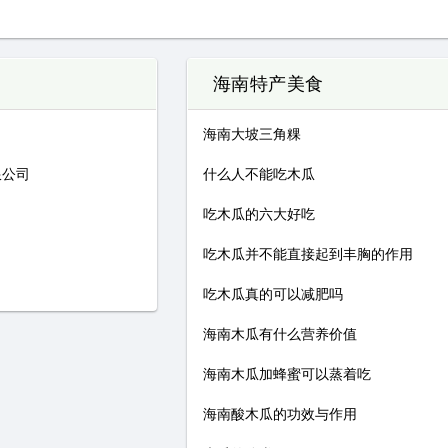
海南特产美食
海南大坡三角粿
限公司
什么人不能吃木瓜
吃木瓜的六大好吃
吃木瓜并不能直接起到丰胸的作用
吃木瓜真的可以减肥吗
海南木瓜有什么营养价值
海南木瓜加蜂蜜可以蒸着吃
海南酸木瓜的功效与作用