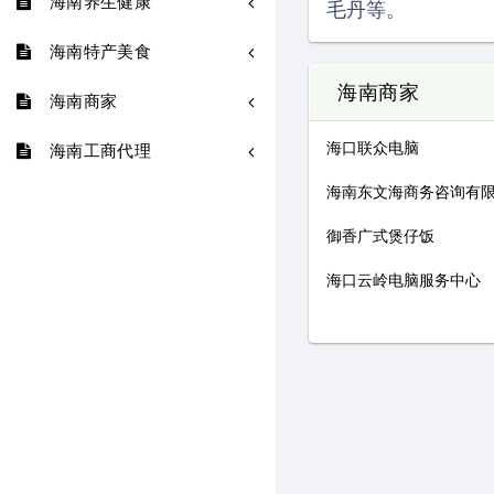
海南养生健康
毛丹等。
海南特产美食
海南商家
海南商家
海口联众电脑
海南工商代理
海南东文海商务咨询有
御香广式煲仔饭
海口云岭电脑服务中心