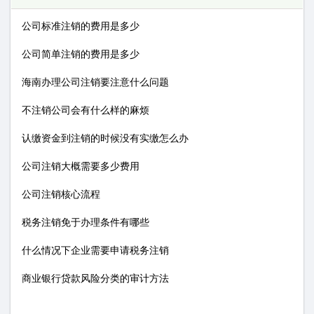
公司标准注销的费用是多少
公司简单注销的费用是多少
海南办理公司注销要注意什么问题
不注销公司会有什么样的麻烦
认缴资金到注销的时候没有实缴怎么办
公司注销大概需要多少费用
公司注销核心流程
税务注销免于办理条件有哪些
什么情况下企业需要申请税务注销
商业银行贷款风险分类的审计方法