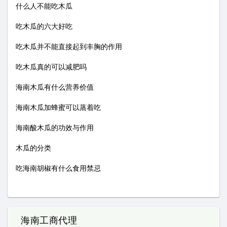
什么人不能吃木瓜
吃木瓜的六大好吃
吃木瓜并不能直接起到丰胸的作用
吃木瓜真的可以减肥吗
海南木瓜有什么营养价值
海南木瓜加蜂蜜可以蒸着吃
海南酸木瓜的功效与作用
木瓜的分类
吃海南胡椒有什么食用禁忌
海南工商代理